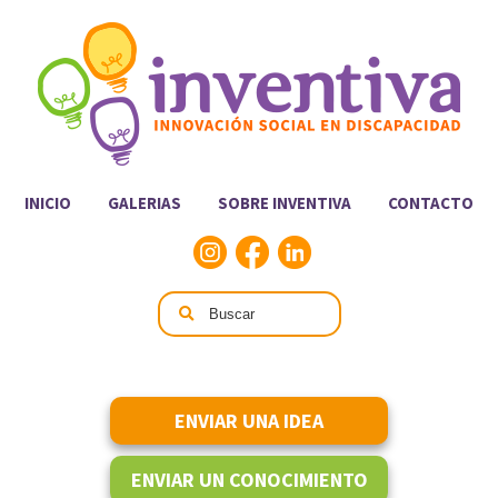
INICIO
GALERIAS
SOBRE INVENTIVA
CONTACTO
ENVIAR UNA IDEA
ENVIAR UN CONOCIMIENTO