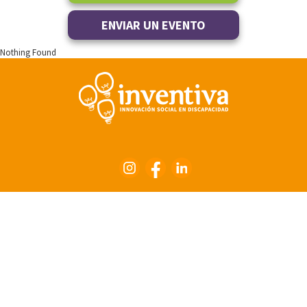
ENVIAR UN EVENTO
Nothing Found