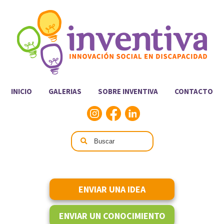
INICIO
GALERIAS
SOBRE INVENTIVA
CONTACTO
ENVIAR UNA IDEA
ENVIAR UN CONOCIMIENTO