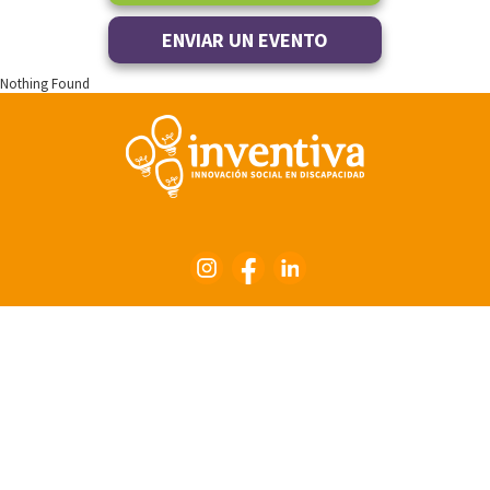
ENVIAR UN EVENTO
Nothing Found