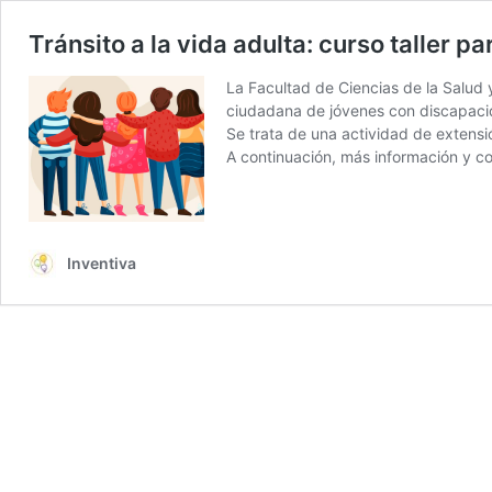
Tránsito a la vida adulta: curso taller 
La Facultad de Ciencias de la Salud 
ciudadana de jóvenes con discapaci
Se trata de una actividad de extensió
A continuación, más información y co
Inventiva