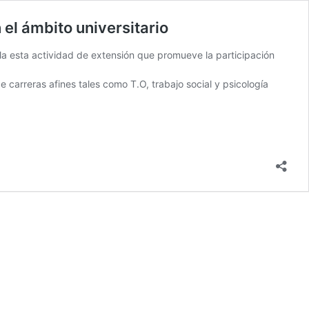
 el ámbito universitario
lla esta actividad de extensión que promueve la participación
 carreras afines tales como T.O, trabajo social y psicología